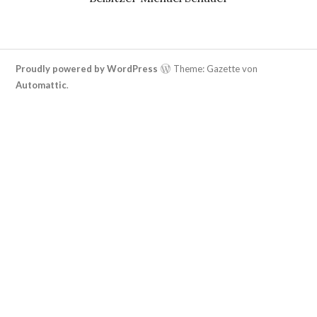
Proudly powered by WordPress
Theme: Gazette von
Automattic
.