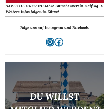
SAVE THE DATE: 120 Jahre Burschenverein Halfing ->
Weitere Infos folgen in Kürze!
Folge uns auf Instagram und Facebook:
Instagram
Facebook
DU WILLST